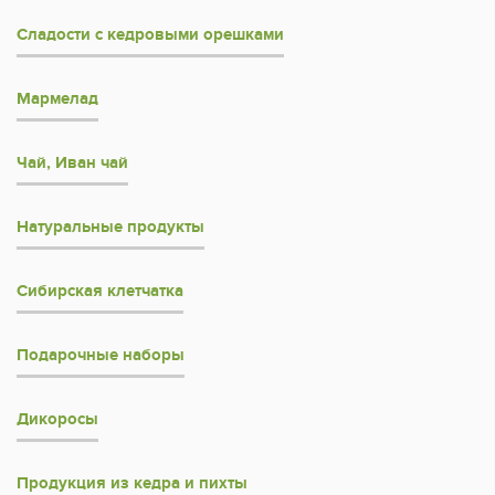
Сладости с кедровыми орешками
Мармелад
Чай, Иван чай
Натуральные продукты
Сибирская клетчатка
Подарочные наборы
Дикоросы
Продукция из кедра и пихты