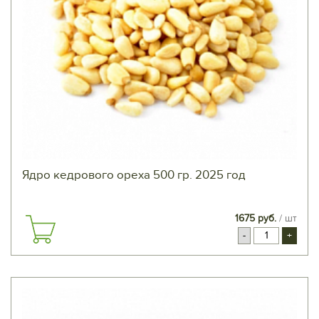
Ядро кедрового ореха 500 гр. 2025 год
1675 руб.
/ шт
-
+