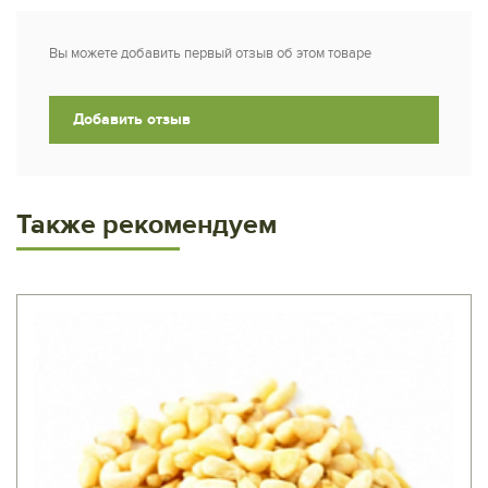
Вы можете добавить первый отзыв об этом товаре
Добавить отзыв
Также рекомендуем