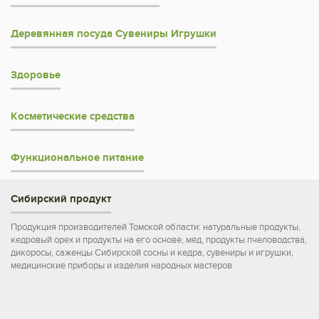
Деревянная посуда Сувениры Игрушки
Здоровье
Косметические средства
Функциональное питание
Сибирский продукт
Продукция производителей Томской области: натуральные продукты,
кедровый орех и продукты на его основе, мёд, продукты пчеловодства,
дикоросы, саженцы Сибирской сосны и кедра, сувениры и игрушки,
медицинские приборы и изделия народных мастеров