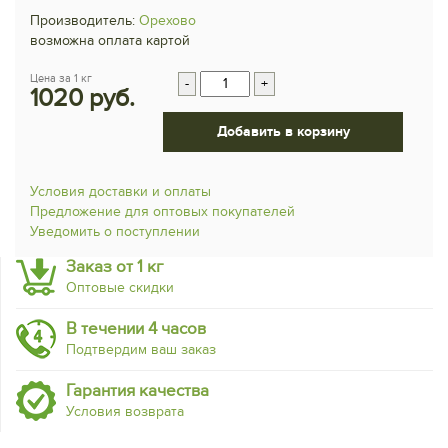
Производитель:
Орехово
возможна оплата картой
Цена за 1 кг
-
+
1020 руб.
Добавить в корзину
Условия доставки и оплаты
Предложение для оптовых покупателей
Уведомить о поступлении
Заказ от 1 кг
Оптовые скидки
В течении 4 часов
Подтвердим ваш заказ
Гарантия качества
Условия возврата