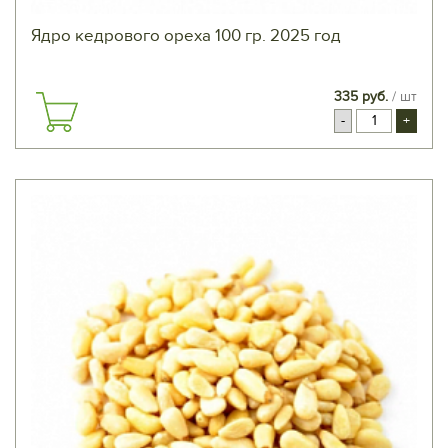
Ядро кедрового ореха 100 гр. 2025 год
335 руб.
/ шт
-
+