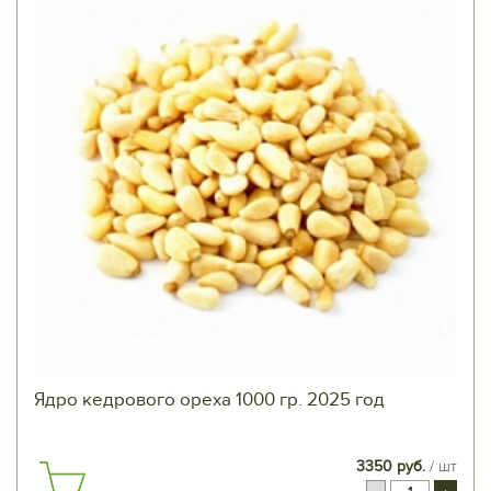
Ядро кедрового ореха 1000 гр. 2025 год
3350 руб.
/ шт