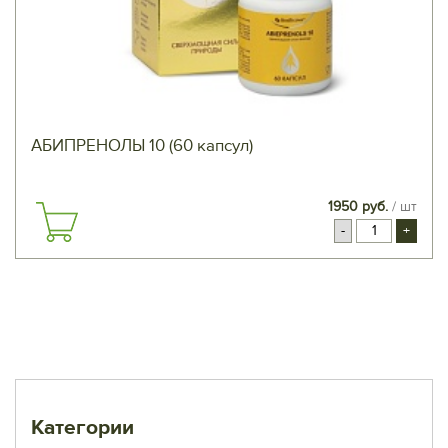
АБИПРЕНОЛЫ 10 (60 капсул)
1950 руб.
/ шт
-
+
Категории