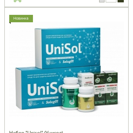
Новинка