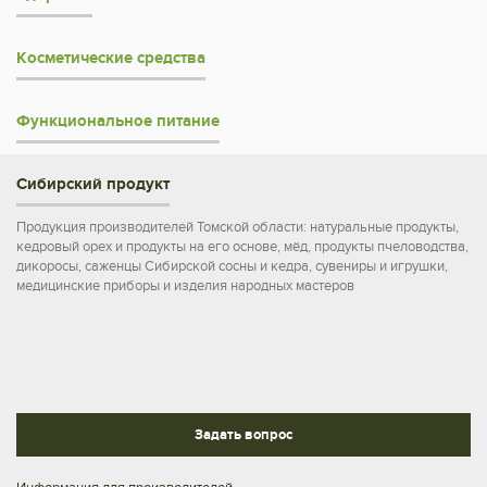
Косметические средства
Функциональное питание
Сибирский продукт
Продукция производителей Томской области: натуральные продукты,
кедровый орех и продукты на его основе, мёд, продукты пчеловодства,
дикоросы, саженцы Сибирской сосны и кедра, сувениры и игрушки,
медицинские приборы и изделия народных мастеров
Задать вопрос