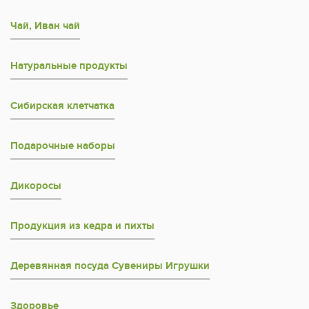
Чай, Иван чай
Натуральные продукты
Сибирская клетчатка
Подарочные наборы
Дикоросы
Продукция из кедра и пихты
Деревянная посуда Сувениры Игрушки
Здоровье