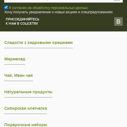
Я согласен на обработку персональных данных
Хочу получать уведомление о новых акциях и спецпредложениях
ПРИСОЕДИНЯЙТЕСЬ
К НАМ В СОЦСЕТЯХ
Сладости с кедровыми орешками
Мармелад
Чай, Иван чай
Натуральные продукты
Сибирская клетчатка
Подарочные наборы