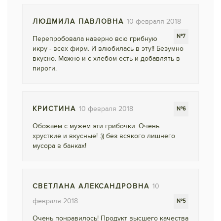
ЛЮДМИЛА ПАВЛОВНА
10 февраля 2018
№7
Перепробовала наверно всю грибную
икру - всех фирм. И влюбилась в эту!! Безумно
вкусно. Можно и с хлебом есть и добавлять в
пироги.
КРИСТИНА
10 февраля 2018
№6
Обожаем с мужем эти грибочки. Очень
хрусткие и вкусные! :)) без всякого лишнего
мусора в банках!
СВЕТЛАНА АЛЕКСАНДРОВНА
10
февраля 2018
№5
Очень понравилось! Продукт высшего качества