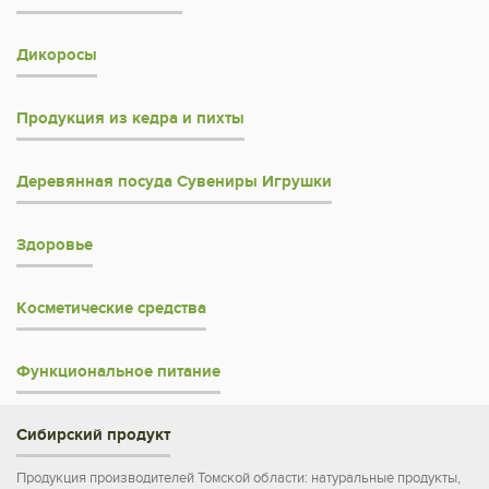
Дикоросы
Продукция из кедра и пихты
Деревянная посуда Сувениры Игрушки
Здоровье
Косметические средства
Функциональное питание
Сибирский продукт
Продукция производителей Томской области: натуральные продукты,