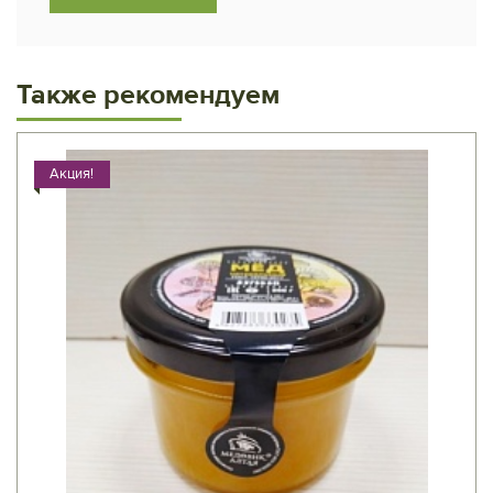
Также рекомендуем
Акция!