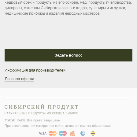
кедровый орех и продукты на его основе, мёд, продукты пчеловодства,
дикоросы, саженцы Сибирской сосны и кедра, сувениры и игрушки,
медицинские приборы и изделия народных мастеров
Задать вопрос
Информация для производителей
Договор-оферта
©
2026 Томск
. Все права защищены
При использовании материалов сайта, активная ссылка обязательна