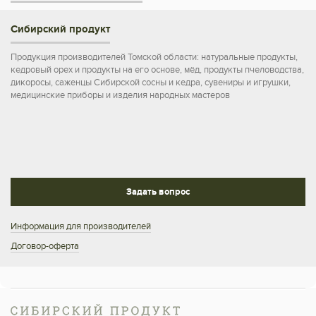
Сибирский продукт
Продукция производителей Томской области: натуральные продукты,
кедровый орех и продукты на его основе, мёд, продукты пчеловодства,
дикоросы, саженцы Сибирской сосны и кедра, сувениры и игрушки,
медицинские приборы и изделия народных мастеров
Задать вопрос
Информация для производителей
Договор-оферта