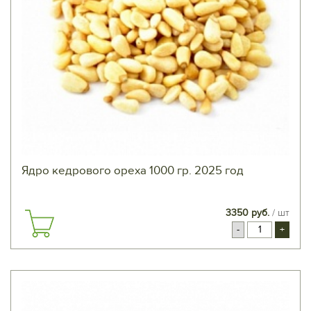
Ядро кедрового ореха 1000 гр. 2025 год
3350 руб.
/ шт
-
+