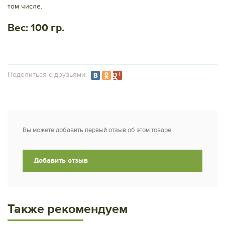
том числе.
Вес: 100 гр.
Подeлиться с друзьями:
Вы можете добавить первый отзыв об этом товаре
Добавить отзыв
Также рекомендуем