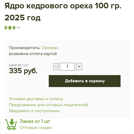
Ядро кедрового ореха 100 гр.
2025 год
( 26 )
Производитель:
Орехово
возможна оплата картой
Цена за 1 шт
-
+
335 руб.
Добавить в корзину
Условия доставки и оплаты
Предложение для оптовых покупателей
Уведомить о поступлении
Заказ от 1 шт
Оптовые скидки