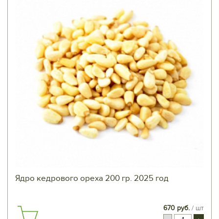
Ядро кедрового ореха 200 гр. 2025 год
670 руб.
/ шт