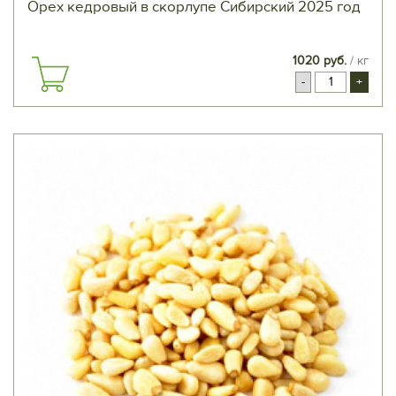
Орех кедровый в скорлупе Сибирский 2025 год
1020 руб.
/ кг
-
+