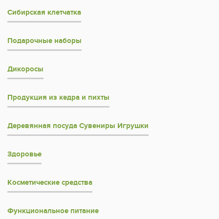
Сибирская клетчатка
Подарочные наборы
Дикоросы
Продукция из кедра и пихты
Деревянная посуда Сувениры Игрушки
Здоровье
Косметические средства
Функциональное питание