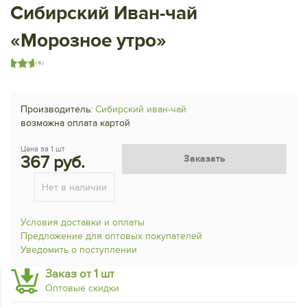
Сибирский Иван-чай
«Морозное утро»
( 6 )
Производитель:
Сибирский иван-чай
возможна оплата картой
Цена за 1 шт
367 руб.
Заказать
Нет в наличии
Условия доставки и оплаты
Предложение для оптовых покупателей
Уведомить о поступлении
Заказ от 1 шт
Оптовые скидки