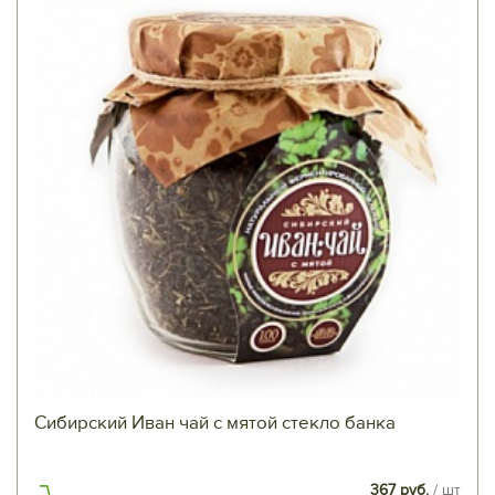
Сибирский Иван чай с мятой стекло банка
367 руб.
/ шт