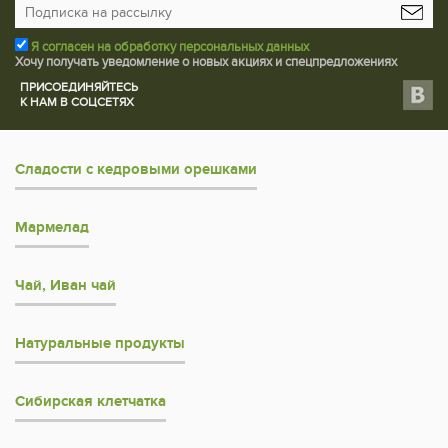
Я согласен на обработку персональных данных
Хочу получать уведомление о новых акциях и спецпредложениях
ПРИСОЕДИНЯЙТЕСЬ
К НАМ В СОЦСЕТЯХ
Сладости с кедровыми орешками
Мармелад
Чай, Иван чай
Натуральные продукты
Сибирская клетчатка