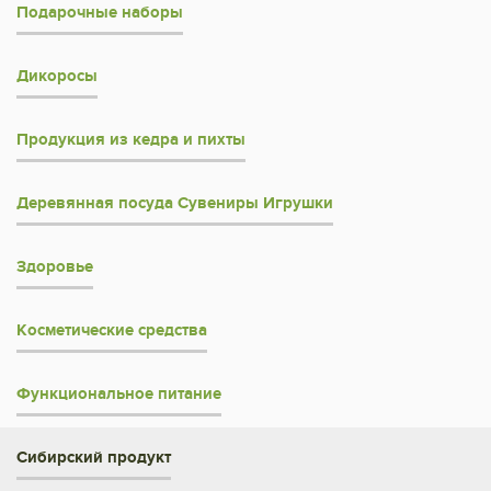
Подарочные наборы
Дикоросы
Продукция из кедра и пихты
Деревянная посуда Сувениры Игрушки
Здоровье
Косметические средства
Функциональное питание
Сибирский продукт