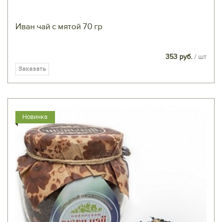
Иван чай с мятой 70 гр
353 руб.
/ шт
Заказать
Новинка