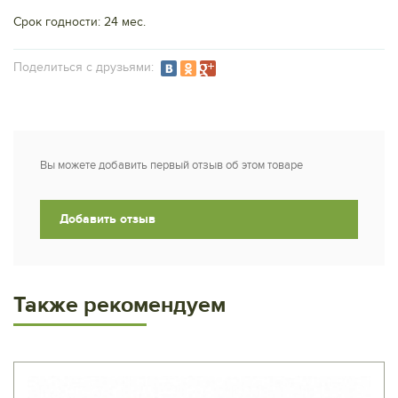
Срок годности: 24 мес.
Подeлиться с друзьями:
Вы можете добавить первый отзыв об этом товаре
Добавить отзыв
Также рекомендуем