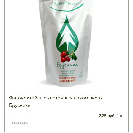
Фитококтейль с клеточным соком пихты:
Брусника
325 руб.
/ шт
Заказать