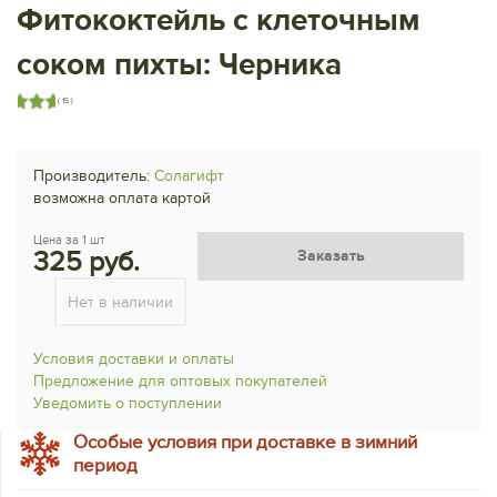
Фитококтейль с клеточным
соком пихты: Черника
( 15 )
Производитель:
Солагифт
возможна оплата картой
Цена за 1 шт
325 руб.
Заказать
Нет в наличии
Условия доставки и оплаты
Предложение для оптовых покупателей
Уведомить о поступлении
Особые условия при доставке в зимний
период