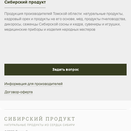
Сибирский продукт
Продукция производителей Томской области: натуральные продукты,
кедровый орех и продукты на его основе, мёд, продукты пчеловодства,
дикоросы, саженцы Сибирской сосны и кедра, сувениры и игрушки,
медицинские приборы и изделия народных мастеров
Задать вопрос
Информация для производителей
Договор-оферта