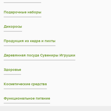
Подарочные наборы
Дикоросы
Продукция из кедра и пихты
Деревянная посуда Сувениры Игрушки
Здоровье
Косметические средства
Функциональное питание